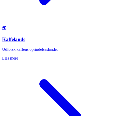
🌍
Kaffelande
Udforsk kaffens oprindelseslande.
Læs mere