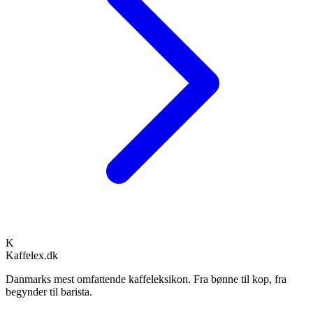
K
Kaffelex.dk
Danmarks mest omfattende kaffeleksikon. Fra bønne til kop, fra
begynder til barista.