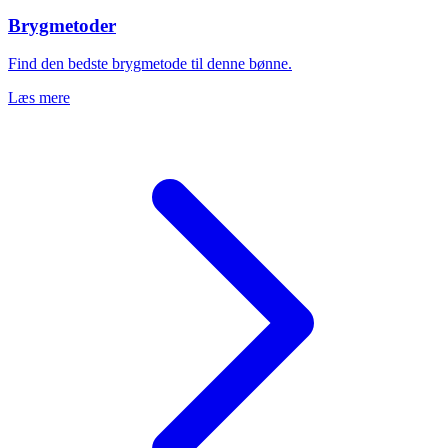
Brygmetoder
Find den bedste brygmetode til denne bønne.
Læs mere