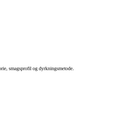
orie, smagsprofil og dyrkningsmetode.