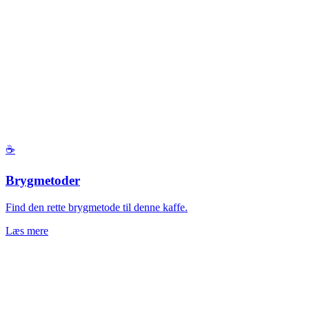
☕
Brygmetoder
Find den rette brygmetode til denne kaffe.
Læs mere