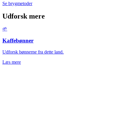
Se brygmetoder
Udforsk mere
🌱
Kaffebønner
Udforsk bønnerne fra dette land.
Læs mere