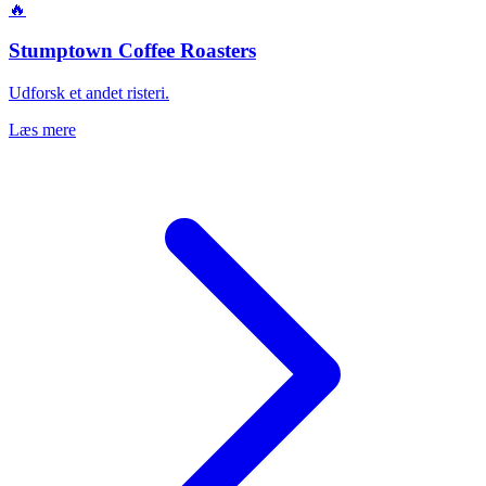
🔥
Stumptown Coffee Roasters
Udforsk et andet risteri.
Læs mere