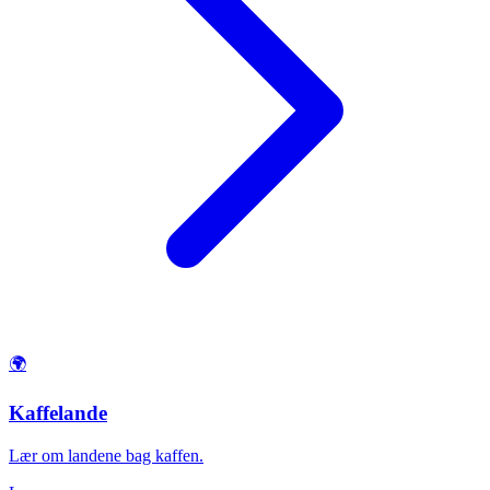
🌍
Kaffelande
Lær om landene bag kaffen.